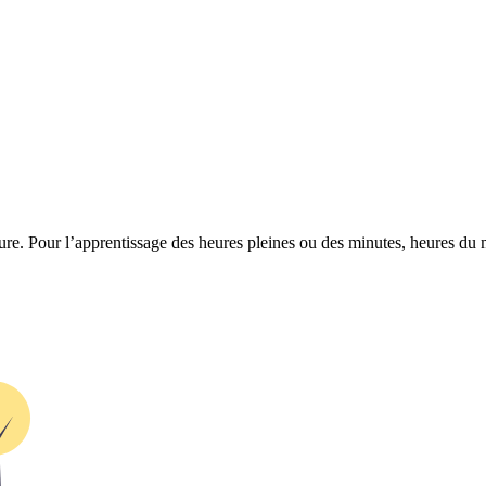
heure. Pour l’apprentissage des heures pleines ou des minutes, heures du 