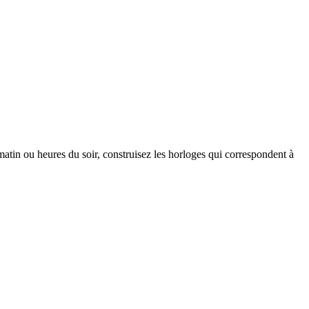
matin ou heures du soir, construisez les horloges qui correspondent à