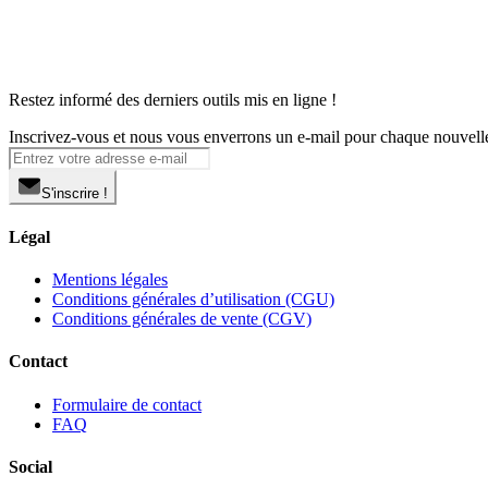
Restez informé des derniers outils mis en ligne !
Inscrivez-vous et nous vous enverrons un e-mail pour chaque nouvelle s
S'inscrire !
Légal
Mentions légales
Conditions générales d’utilisation (CGU)
Conditions générales de vente (CGV)
Contact
Formulaire de contact
FAQ
Social