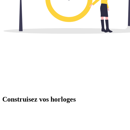
Construisez vos horloges