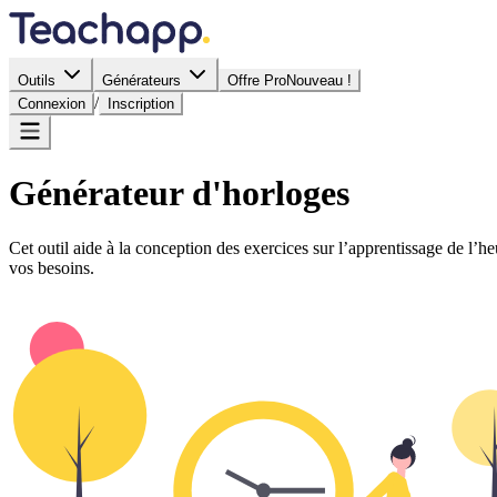
Outils
Générateurs
Offre Pro
Nouveau !
/
Connexion
Inscription
Générateur d'horloges
Cet outil aide à la conception des exercices sur l’apprentissage de l’
vos besoins.